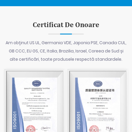
Certificat De Onoare
Am obținut US UL, Germania VDE, Japonia PSE, Canada CUL,
GB CCC, EU GS, CE, Italia, Brazilia, Israel, Coreea de Sud și
alte certificări, toate produsele respectă standardele.