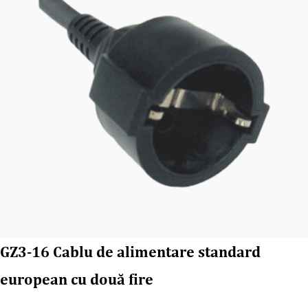
GZ3-16 Cablu de alimentare standard
european cu două fire