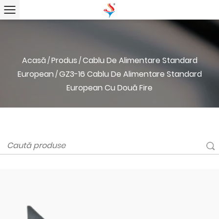
Acasă
Produs
Cablu De Alimentare Standard
/
/
European
GZ3-16 Cablu De Alimentare Standard
/
European Cu Două Fire