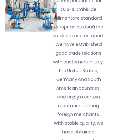
Ninety percent of our
GZ3-16 Cablu de
alimentare standard
european cu două fire
products are for export.
We have established
good trade relations
with customers in Italy,
the United States,
Germany and South
American countries,
and enjoy a certain
reputation among
foreign merchants.
With stable quality, we
have obtained