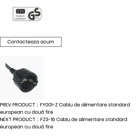
Contacteaza acum
PREV PRODUCT：FY001-Z Cablu de alimentare standard
european cu două fire
NEXT PRODUCT：FZ3-16 Cablu de alimentare standard
european cu două fire