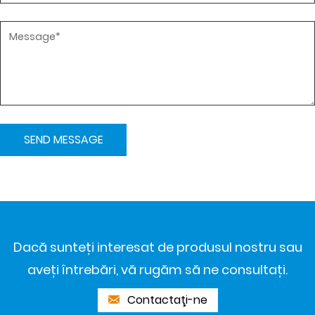
Dacă sunteți interesat de produsul nostru sau
aveți întrebări, vă rugăm să ne consultați.
Contactaţi-ne