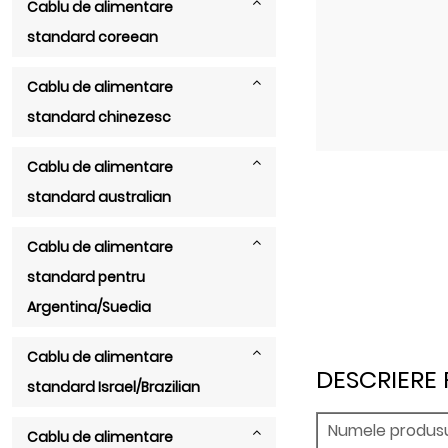
Cablu de alimentare
standard coreean
Cablu de alimentare
standard chinezesc
Cablu de alimentare
standard australian
Cablu de alimentare
standard pentru
Argentina/Suedia
Cablu de alimentare
DESCRIERE
standard Israel/Brazilian
Numele produsul
Cablu de alimentare