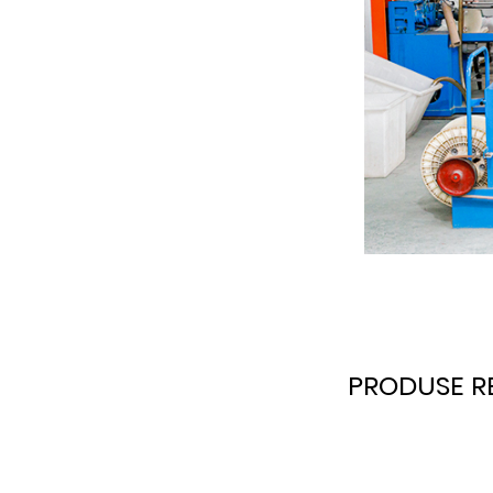
PRODUSE R