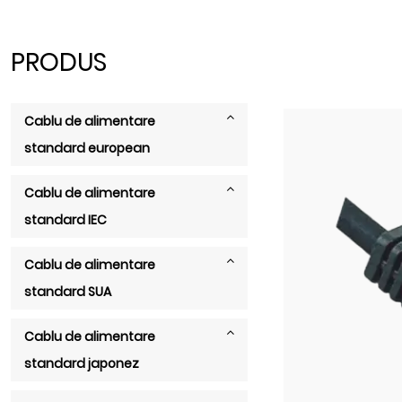
PRODUS
Cablu de alimentare
standard european
Cablu de alimentare
standard IEC
Cablu de alimentare
standard SUA
Cablu de alimentare
standard japonez