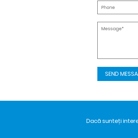
Dacă sunteți intere