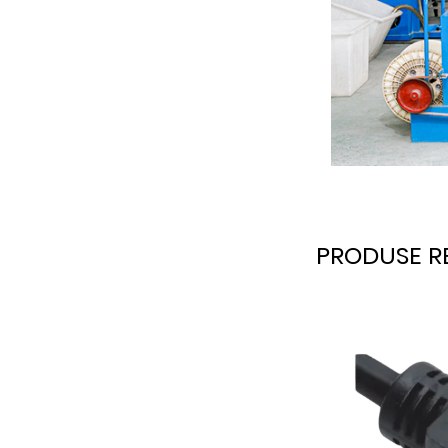
PRODUSE R