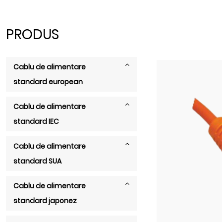
PRODUS
Cablu de alimentare
standard european
Cablu de alimentare
standard IEC
Cablu de alimentare
standard SUA
Cablu de alimentare
standard japonez