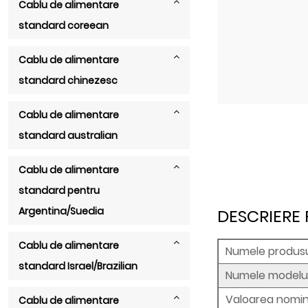
Cablu de alimentare
standard coreean
Cablu de alimentare
standard chinezesc
Cablu de alimentare
standard australian
Cablu de alimentare
standard pentru
Argentina/Suedia
DESCRIERE
Cablu de alimentare
Numele produsul
standard Israel/Brazilian
Numele modelulu
Valoarea nomin
Cablu de alimentare