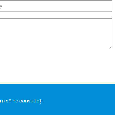
ăm să ne consultați.