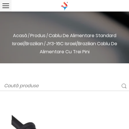
Acasă
Produs
Cablu De Alimentare Standard
/
/
Israel/Brazilian
JY3-16C Israel/brazilian Cablu De
/
Alimentare Cu Trei Pini