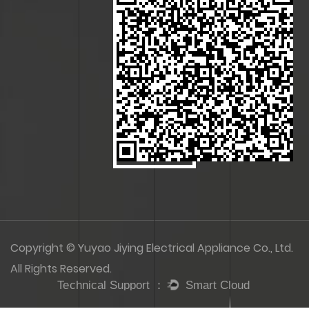
Copyright © Yuyao Jiying Electrical Appliance Co., Ltd.
All Rights Reserved.