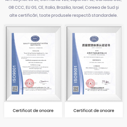
GB CCC, EU GS, CE, Italia, Brazilia, Israel, Coreea de Sud și
alte certificări, toate produsele respectă standardele.
Certificat de onoare
Certificat de onoare