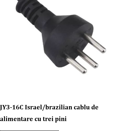
JY3-16C Israel/brazilian cablu de
alimentare cu trei pini